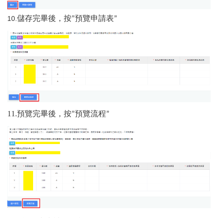
儲存完畢後，按
預覽申請表
10.
”
”
11.預覽完畢後，按
預覽流程
”
”