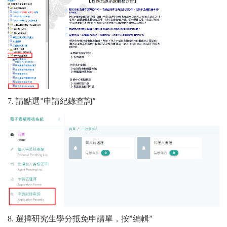
7. 請點選
申請紀錄查詢
”
”
8. 選擇研究生學分抵免申請單，按
編輯
”
”