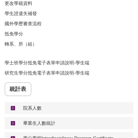
更改學籍資料
學生證遺失補發
國外學歷審查流程
抵免學分
轉系、所（組）
學士班學分抵免電子表單申請說明-學生端
研究生學分抵免電子表單申請說明-學生端
統計表
院系人數
畢業生人數統計