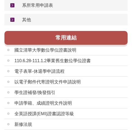
系所常用申請表
其他
常用連結
國立清華大學數位學位證書說明
110.6.28-111.1.2畢業舊生數位學位證書
電子表單-休退學申請流程
以電子郵件代寄證明文件申請說明
學生證補發/換發指引
申請學籍、成績證明文件說明
全英語授課(EMI)證書認證等級
新修法規