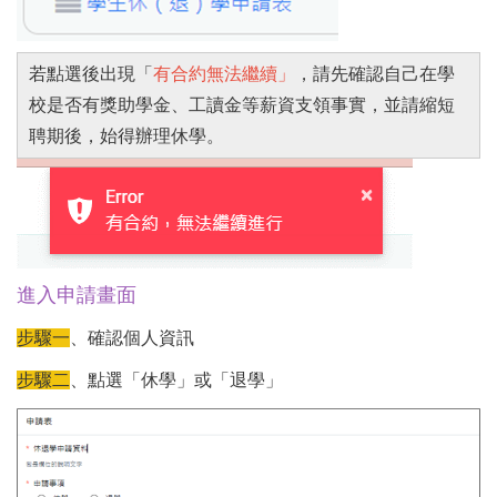
若點選後出現「
有合約無法繼續」
，請先確認自己在學
校是否有獎助學金、工讀金等薪資支領事實，並請縮短
聘期後，始得辦理休學。
進入申請畫面
步驟一
、確認個人資訊
步驟二
、點選「休學」或「退學」