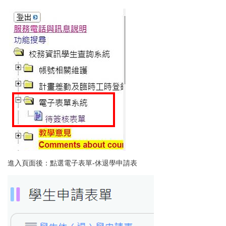
進入頁面後：點選電子表單-休退學申請表