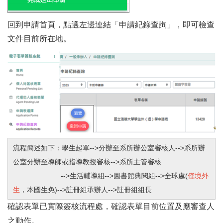
回到申請首頁，點選左邊連結「申請紀錄查詢」，即可檢查
文件目前所在地。
流程簡述如下：學生起單-->分辦至系所辦公室審核人-->系所辦
公室分辦至導師或指導教授審核-->系所主管審核
-->生活輔導組-->圖書館典閱組-->全球處(
僅境外
生
，本國生免)-->註冊組承辦人-->註冊組組長
確認表單已實際簽核流程處，確認表單目前位置及應審查人
之動作。