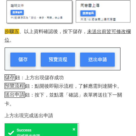
步驟五
、以上資料確認後，按下儲存，
未送出前皆可修改欄
位
。
儲存
鈕：上方出現儲存成功
預覽流程
鈕：點開後即顯示流程，了解應需到達關卡。
送出申請
鈕：按下，並點選「確認」表單將送往下一關
卡。
上方出現完成送出申請