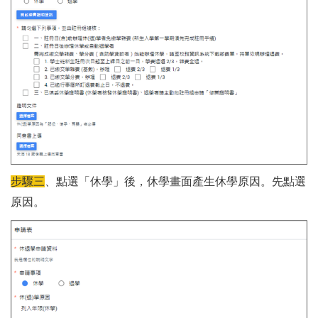
步驟三
、點選「休學」後，休學畫面產生休學原因。先點選
原因。