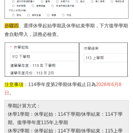
步驟四
、選擇休學起始學期及休學結束學期，下方復學學期
會自動帶入，請務必檢查。
注意事項
：114學年度第2學期休學截止日為
2026年6月8
日
。
學期計算方式：
休學1學期：休學起始：114下學期/休學結束：114下學
期。復學學年度115年上學期
休學2學期：休學起始：114下學期/休學結束：115上學