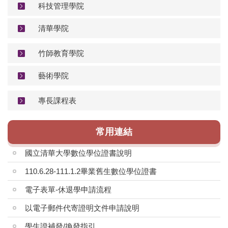
科技管理學院
清華學院
竹師教育學院
藝術學院
專長課程表
常用連結
國立清華大學數位學位證書說明
110.6.28-111.1.2畢業舊生數位學位證書
電子表單-休退學申請流程
以電子郵件代寄證明文件申請說明
學生證補發/換發指引