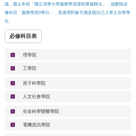
議，廢止本校「國立清華大學服務學習課程實施辦法」，
故刪除必
修科目「服務學習0學分」
，
其適用對象可溯及既往已入學之在學學
生。
必修科目表
理學院
工學院
原子科學院
人文社會學院
生命科學暨醫學院
電機資訊學院